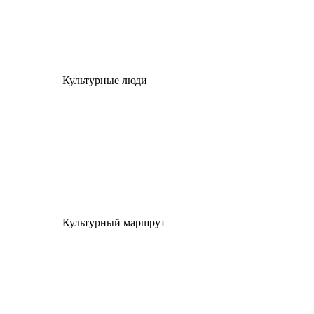
Культурные люди
Культурный маршрут