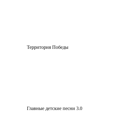
Территория Победы
Главные детские песни 3.0