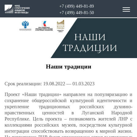
+7 (499) 449-81-89
+7 (499) 449-81-50
Наши традиции
Срок реализации: 19.08.2022 — 01.03.2023
Проект «Наши традиции» направлен на популяризацию и
сохранение общероссийской культурной идентичности и
укрепление традиционных российских духовно-
нравственных ценностей в Луганской Народной
Республике. Цель проекта – познакомить жителей ЛНР с
коллекциями российских музеев, посредством культурной
интеграции способствовать возвращению к мирной жизни.