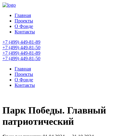
Главная
Проекты
О Фонде
Контакты
+7 (499) 449-81-89
+7 (499) 449-81-50
+7 (499) 449-81-89
+7 (499) 449-81-50
Главная
Проекты
О Фонде
Контакты
Парк Победы. Главный
патриотический